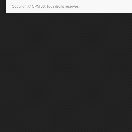
Copyright © CPM 06. Tous droits réservés.