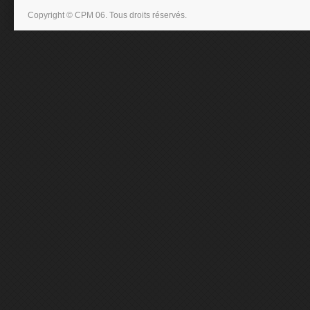
Copyright © CPM 06. Tous droits réservés.