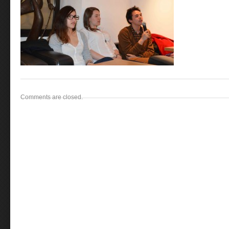
Comments are closed.