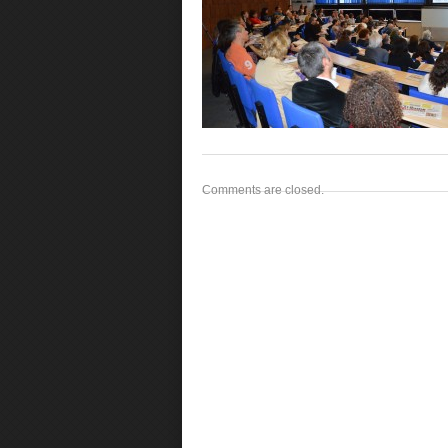
Comments are closed.