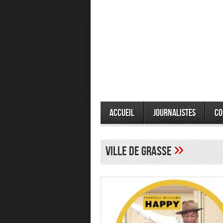
Accueil
Journalistes
Co
»
Ville de Grasse