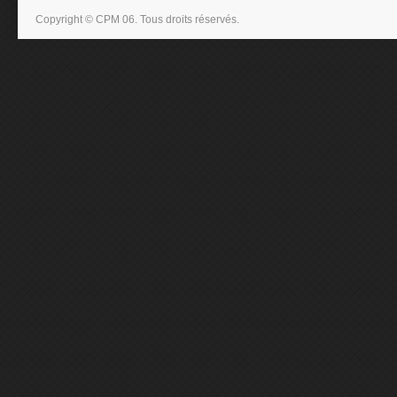
Copyright © CPM 06. Tous droits réservés.