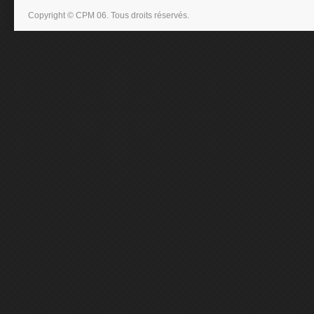
Copyright © CPM 06. Tous droits réservés.