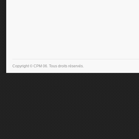
Copyright © CPM 06. Tous droits réservés.