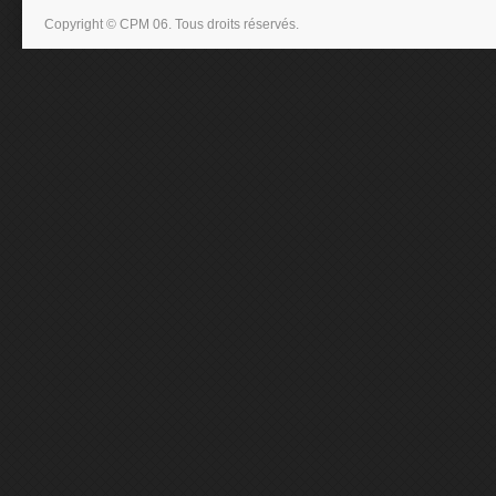
Copyright © CPM 06. Tous droits réservés.