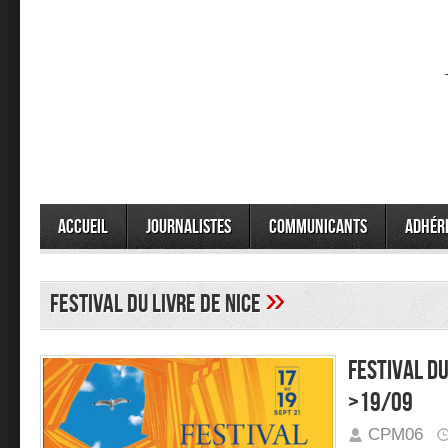
Accueil
Journalistes
Communicants
Adhér
»
festival du livre de Nice
Festival du
>19/09
CPM06