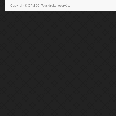
Copyright © CPM 06. Tous droits réservés.