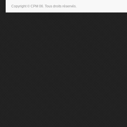
Copyright © CPM 06. Tous droits réservés.