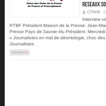
RESEAUX SO
CPM06
Interview 
RTBF Président Maison de la Presse. Jean-Ma
Presse Pays de Savoie élu Président. Mercredi
« Journalistes en mal de déontologie, choc des
Journalistes
»
Read More