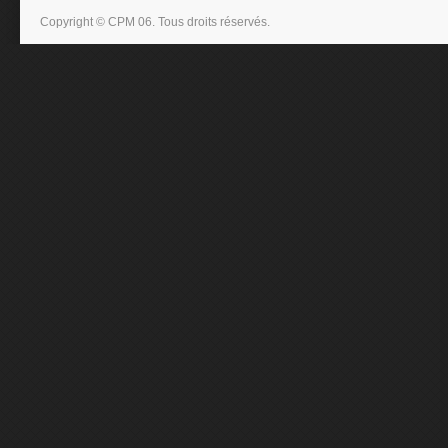
Copyright © CPM 06. Tous droits réservés.