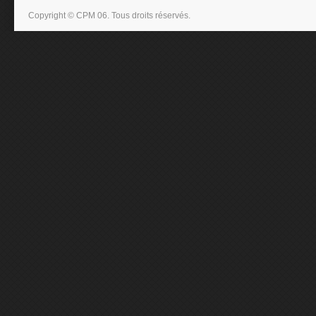
Copyright © CPM 06. Tous droits réservés.