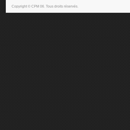
Copyright © CPM 06. Tous droits réservés.