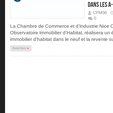
DANS LES A
CPM06
0
La Chambre de Commerce et d’Industrie Nice Cô
Observatoire Immobilier d’Habitat, réalisera un 
immobilier d’habitat dans le neuf et la revente s
»
Read More