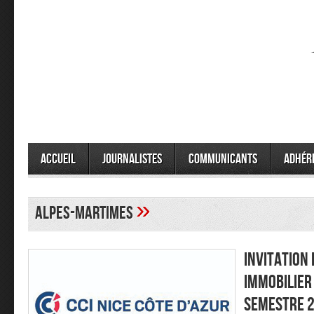
Accueil
Journalistes
Communicants
Adhér
»
alpes-martimes
INVITATION
IMMOBILIER 
SEMESTRE 2