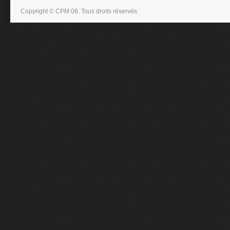
Copyright © CPM 06. Tous droits réservés.