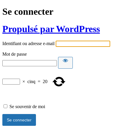
Se connecter
Propulsé par WordPress
Identifiant ou adresse e-mail
Mot de passe
×
cinq
=
20
Se souvenir de moi