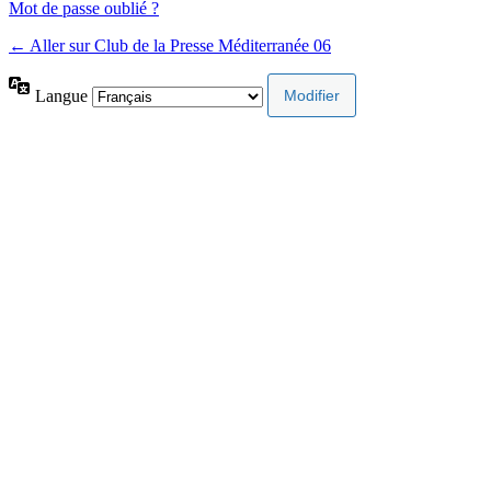
Mot de passe oublié ?
← Aller sur Club de la Presse Méditerranée 06
Langue