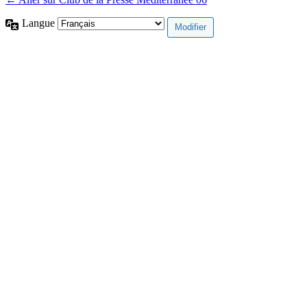
Langue