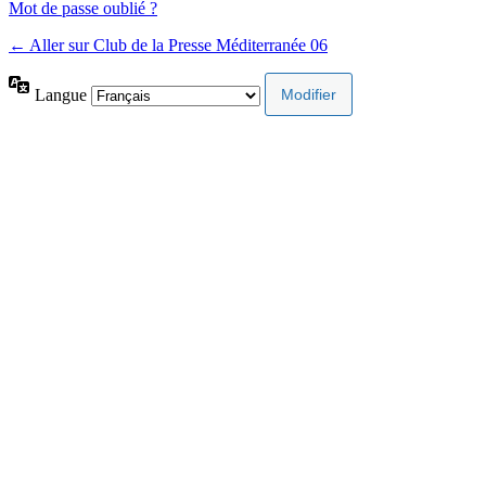
Mot de passe oublié ?
← Aller sur Club de la Presse Méditerranée 06
Langue