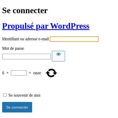
Se connecter
Propulsé par WordPress
Identifiant ou adresse e-mail
Mot de passe
6
+
=
onze
Se souvenir de moi