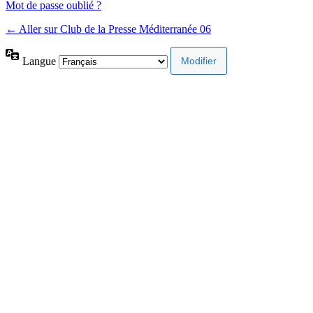
Mot de passe oublié ?
← Aller sur Club de la Presse Méditerranée 06
Langue