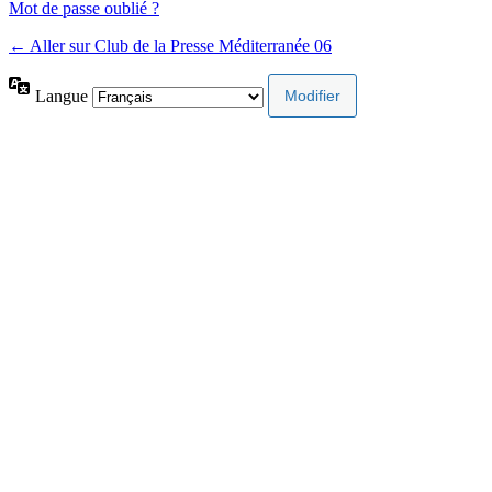
Mot de passe oublié ?
← Aller sur Club de la Presse Méditerranée 06
Langue