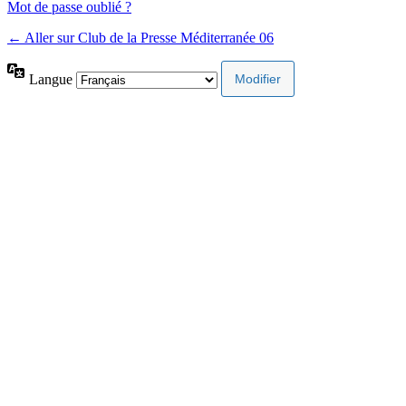
Mot de passe oublié ?
← Aller sur Club de la Presse Méditerranée 06
Langue