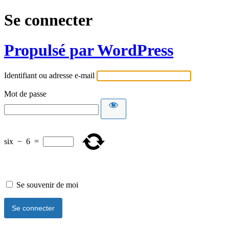
Se connecter
Propulsé par WordPress
Identifiant ou adresse e-mail
Mot de passe
six
−
6
=
Se souvenir de moi