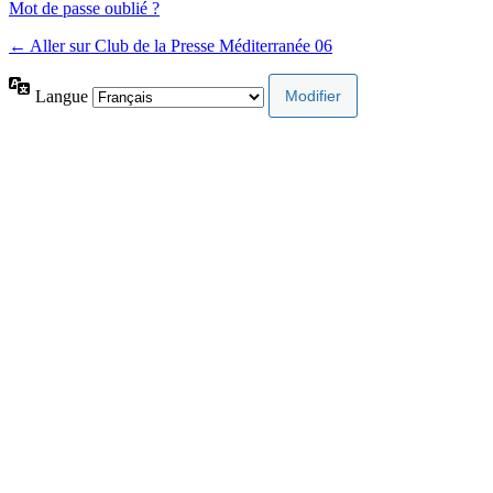
Mot de passe oublié ?
← Aller sur Club de la Presse Méditerranée 06
Langue