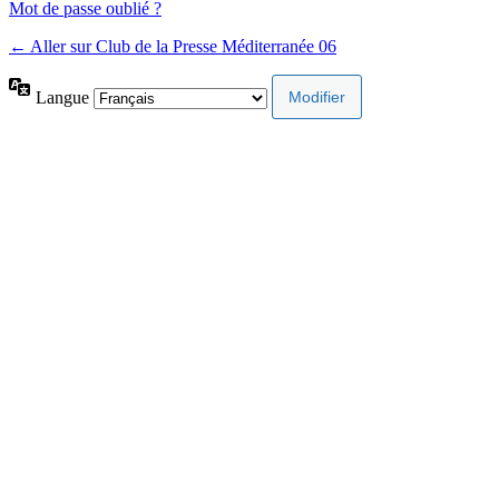
Mot de passe oublié ?
← Aller sur Club de la Presse Méditerranée 06
Langue