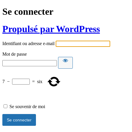
Se connecter
Propulsé par WordPress
Identifiant ou adresse e-mail
Mot de passe
7
−
=
six
Se souvenir de moi