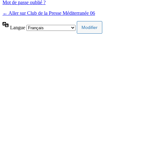
Mot de passe oublié ?
← Aller sur Club de la Presse Méditerranée 06
Langue