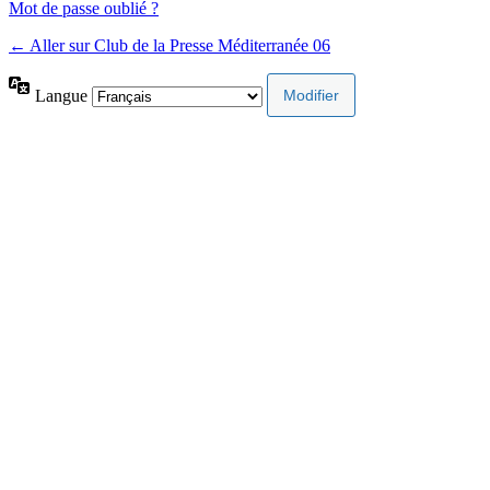
Mot de passe oublié ?
← Aller sur Club de la Presse Méditerranée 06
Langue