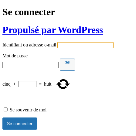
Se connecter
Propulsé par WordPress
Identifiant ou adresse e-mail
Mot de passe
cinq
+
=
huit
Se souvenir de moi