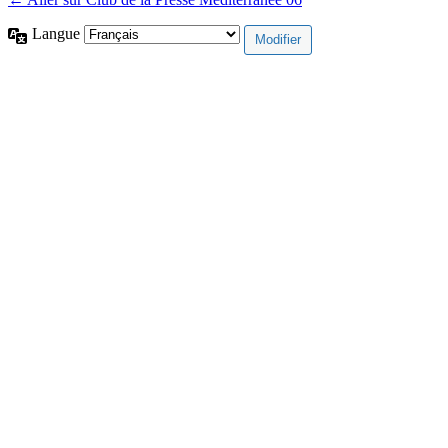
Langue