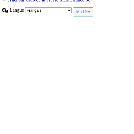
Langue