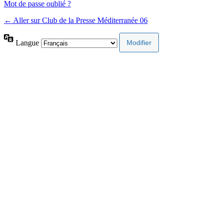
Mot de passe oublié ?
← Aller sur Club de la Presse Méditerranée 06
Langue