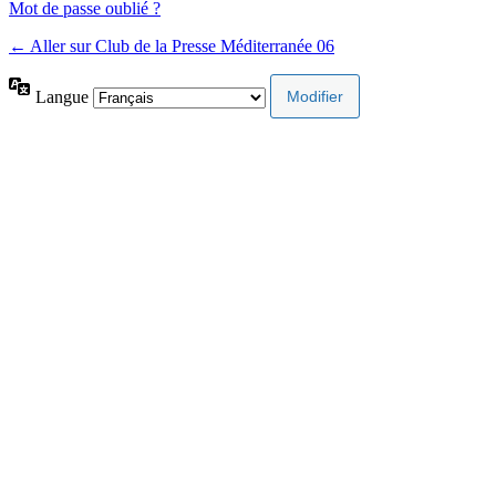
Mot de passe oublié ?
← Aller sur Club de la Presse Méditerranée 06
Langue