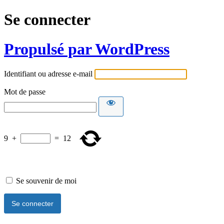
Se connecter
Propulsé par WordPress
Identifiant ou adresse e-mail
Mot de passe
9
+
=
12
Se souvenir de moi