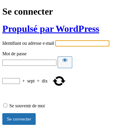
Se connecter
Propulsé par WordPress
Identifiant ou adresse e-mail
Mot de passe
+
sept
=
dix
Se souvenir de moi