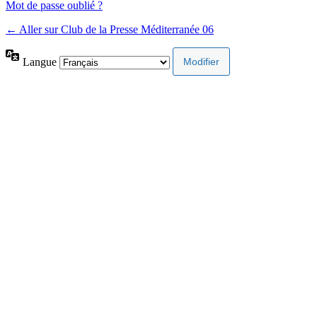
Mot de passe oublié ?
← Aller sur Club de la Presse Méditerranée 06
Langue