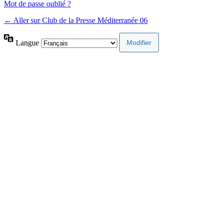
Mot de passe oublié ?
← Aller sur Club de la Presse Méditerranée 06
Langue