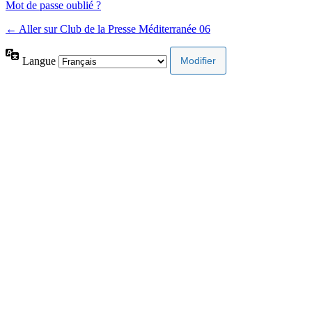
Mot de passe oublié ?
← Aller sur Club de la Presse Méditerranée 06
Langue