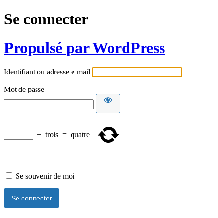
Se connecter
Propulsé par WordPress
Identifiant ou adresse e-mail
Mot de passe
+
trois
=
quatre
Se souvenir de moi